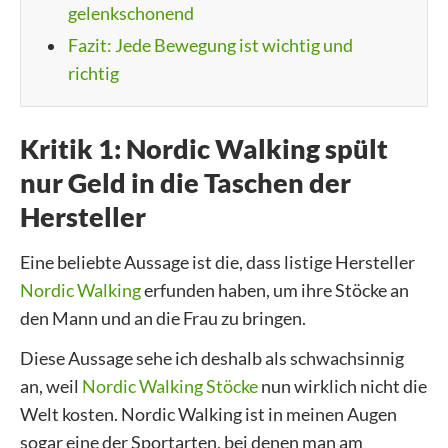
gelenkschonend
Fazit: Jede Bewegung ist wichtig und
richtig
Kritik 1: Nordic Walking spült
nur Geld in die Taschen der
Hersteller
Eine beliebte Aussage ist die, dass listige Hersteller
Nordic Walking
erfunden haben, um ihre Stöcke an
den Mann und an die Frau zu bringen.
Diese Aussage sehe ich deshalb als schwachsinnig
an, weil
Nordic Walking Stöcke
nun wirklich nicht die
Welt kosten. Nordic Walking ist in meinen Augen
sogar eine der Sportarten, bei denen man am