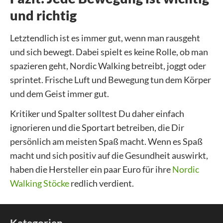
und richtig
Letztendlich ist es immer gut, wenn man rausgeht
und sich bewegt. Dabei spielt es keine Rolle, ob man
spazieren geht, Nordic Walking betreibt, joggt oder
sprintet. Frische Luft und Bewegung tun dem Körper
und dem Geist immer gut.
Kritiker und Spalter solltest Du daher einfach
ignorieren und die Sportart betreiben, die Dir
persönlich am meisten Spaß macht. Wenn es Spaß
macht und sich positiv auf die Gesundheit auswirkt,
haben die Hersteller ein paar Euro für ihre
Nordic
Walking Stöcke
redlich verdient.
Kategorien