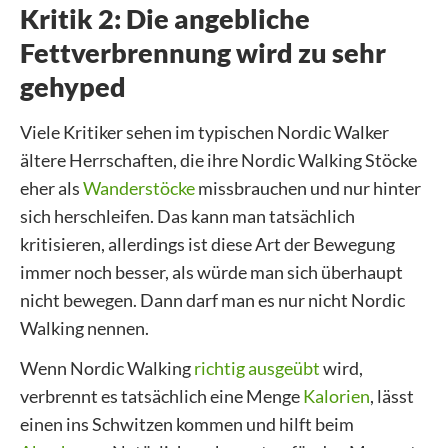
Kritik 2: Die angebliche
Fettverbrennung wird zu sehr
gehyped
Viele Kritiker sehen im typischen Nordic Walker
ältere Herrschaften, die ihre Nordic Walking Stöcke
eher als
Wanderstöcke
missbrauchen und nur hinter
sich herschleifen. Das kann man tatsächlich
kritisieren, allerdings ist diese Art der Bewegung
immer noch besser, als würde man sich überhaupt
nicht bewegen. Dann darf man es nur nicht Nordic
Walking nennen.
Wenn Nordic Walking
richtig ausgeübt
wird,
verbrennt es tatsächlich eine Menge
Kalorien
, lässt
einen ins Schwitzen kommen und hilft beim