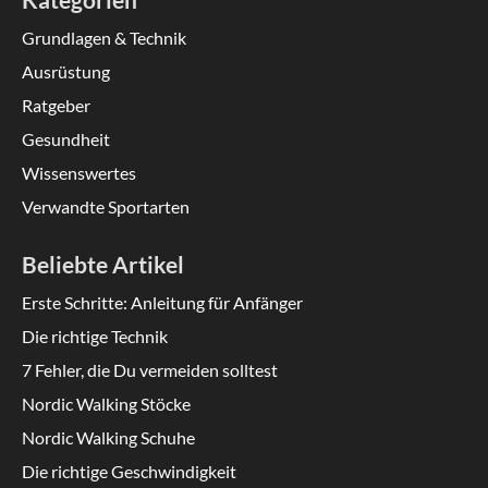
Grundlagen & Technik
Ausrüstung
Ratgeber
Gesundheit
Wissenswertes
Verwandte Sportarten
Beliebte Artikel
Erste Schritte: Anleitung für Anfänger
Die richtige Technik
7 Fehler, die Du vermeiden solltest
Nordic Walking Stöcke
Nordic Walking Schuhe
Die richtige Geschwindigkeit