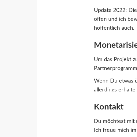
Update 2022: Die 
offen und ich bew
hoffentlich auch.
Monetarisi
Um das Projekt zu
Partnerprogramm
Wenn Du etwas üb
allerdings erhalte
Kontakt
Du möchtest mit 
Ich freue mich i