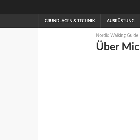
GRUNDLAGEN & TECHNIK
AUSRÜSTUNG
Nordic Walking Guide
Über Mic