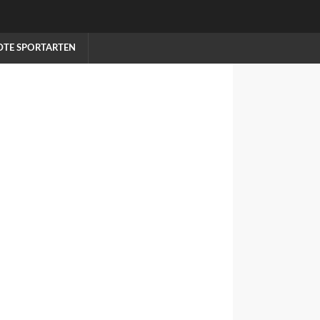
TE SPORTARTEN