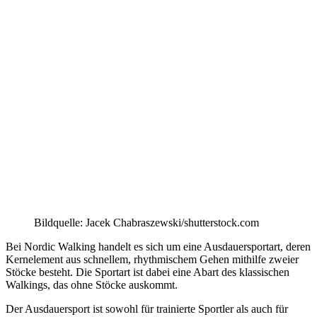
Bildquelle: Jacek Chabraszewski/shutterstock.com
Bei Nordic Walking handelt es sich um eine Ausdauersportart, deren
Kernelement aus schnellem, rhythmischem Gehen mithilfe zweier
Stöcke besteht. Die Sportart ist dabei eine Abart des klassischen
Walkings, das ohne Stöcke auskommt.
Der Ausdauersport ist sowohl für trainierte Sportler als auch für