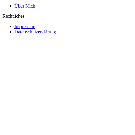
Über Mich
Rechtliches
Impressum
Datenschutzerklärung