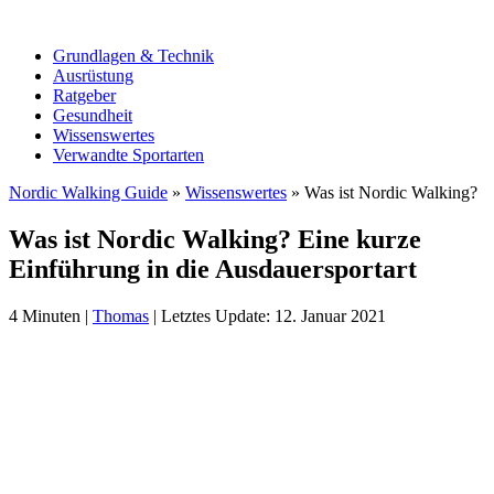
Grundlagen & Technik
Ausrüstung
Ratgeber
Gesundheit
Wissenswertes
Verwandte Sportarten
Nordic Walking Guide
»
Wissenswertes
»
Was ist Nordic Walking?
Was ist Nordic Walking? Eine kurze
Einführung in die Ausdauersportart
4
Minuten
|
Thomas
|
Letztes Update: 12. Januar 2021