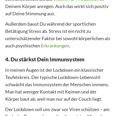
Deinem Körper anregen. Auch das wirkt sich positiv
auf Deine Stimmung aus.
Außerdem baust Du während der sportlichen
Betätigung Stress ab. Stress ist ein nicht zu
unterschätzender Faktor bei sowohl körperlichen als
auch psychischen
Erkrankungen
.
4. Du stärkst Dein Immunsystem
In meinen Augen ist der Lockdown ein klassischer
Teufelskreis. Der typische Lockdown-Lebensstil
schwächt das Immunsystem der Menschen immens.
Man hat weniger Kontakt mit Keimen und der
Körper baut ab, weil man nur auf der Couch liegt.
Der Lockdown soll uns zwar vor Viren schützen – am