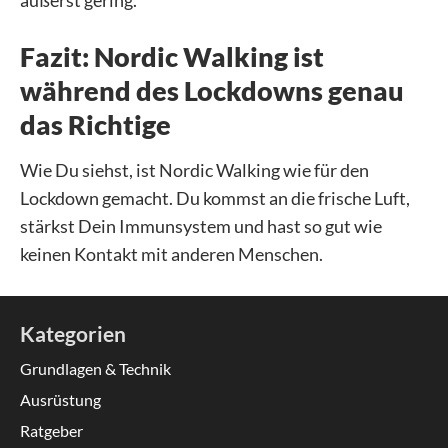
äußerst gering.
Fazit: Nordic Walking ist
während des Lockdowns genau
das Richtige
Wie Du siehst, ist Nordic Walking wie für den
Lockdown gemacht. Du kommst an die frische Luft,
stärkst Dein Immunsystem und hast so gut wie
keinen Kontakt mit anderen Menschen.
Kategorien
Grundlagen & Technik
Ausrüstung
Ratgeber