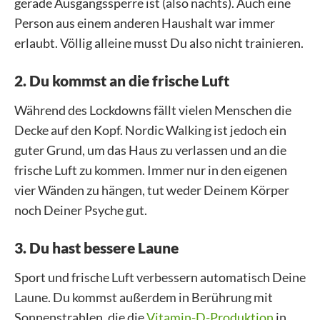
gerade Ausgangssperre ist (also nachts). Auch eine
Person aus einem anderen Haushalt war immer
erlaubt. Völlig alleine musst Du also nicht trainieren.
2. Du kommst an die frische Luft
Während des Lockdowns fällt vielen Menschen die
Decke auf den Kopf. Nordic Walking ist jedoch ein
guter Grund, um das Haus zu verlassen und an die
frische Luft zu kommen. Immer nur in den eigenen
vier Wänden zu hängen, tut weder Deinem Körper
noch Deiner Psyche gut.
3. Du hast bessere Laune
Sport und frische Luft verbessern automatisch Deine
Laune. Du kommst außerdem in Berührung mit
Sonnenstrahlen, die die
Vitamin-D-Produktion
in