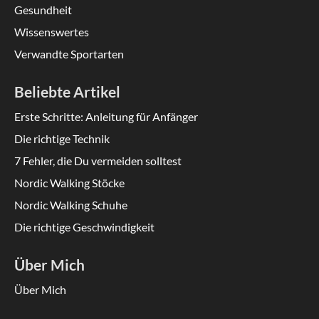
Gesundheit
Wissenswertes
Verwandte Sportarten
Beliebte Artikel
Erste Schritte: Anleitung für Anfänger
Die richtige Technik
7 Fehler, die Du vermeiden solltest
Nordic Walking Stöcke
Nordic Walking Schuhe
Die richtige Geschwindigkeit
Über Mich
Über Mich