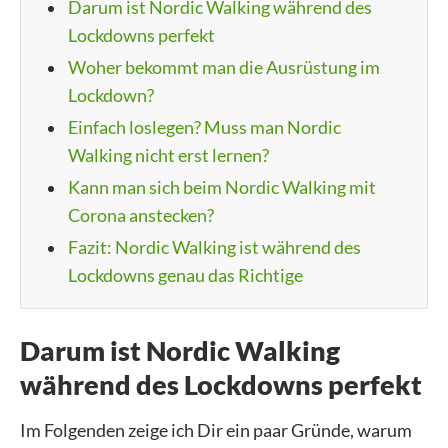
Darum ist Nordic Walking während des
Lockdowns perfekt
Woher bekommt man die Ausrüstung im
Lockdown?
Einfach loslegen? Muss man Nordic
Walking nicht erst lernen?
Kann man sich beim Nordic Walking mit
Corona anstecken?
Fazit: Nordic Walking ist während des
Lockdowns genau das Richtige
Darum ist Nordic Walking
während des Lockdowns perfekt
Im Folgenden zeige ich Dir ein paar Gründe, warum