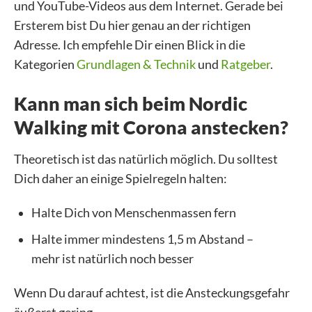
und YouTube-Videos aus dem Internet. Gerade bei
Ersterem bist Du hier genau an der richtigen
Adresse. Ich empfehle Dir einen Blick in die
Kategorien
Grundlagen & Technik
und
Ratgeber
.
Kann man sich beim Nordic
Walking mit Corona anstecken?
Theoretisch ist das natürlich möglich. Du solltest
Dich daher an einige Spielregeln halten:
Halte Dich von Menschenmassen fern
Halte immer mindestens 1,5 m Abstand –
mehr ist natürlich noch besser
Wenn Du darauf achtest, ist die Ansteckungsgefahr