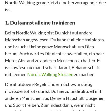
Nordic Walking gerade jetzt eine hervorragende Idee
ist.
1. Du kannst alleine trainieren
Beim Nordic Walking bist Du nicht auf andere
Menschen angewiesen. Du kannst alleine trainieren
und brauchst keine ganze Mannschaft um Dich
herum. Auch wird es Dir nicht schwerfallen, ein paar
Meter Abstand zu anderen Menschen zu halten. Es
ist sowieso niemand scharf darauf, Bekanntschaft
mit Deinen
Nordic Walking Stöcken
zu machen.
Die Shutdown-Regeln ändern sich zwar stetig,
nichtsdestotrotz darfst Du hierzulande aktuell mit
anderen Menschen aus Deinem Haushalt rausgehen
und Sport treiben. Zumindest dann, wenn nicht